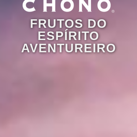
FRUTOS DO
ESPÍRITO
AVENTUREIRO