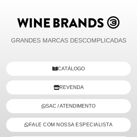
GRANDES MARCAS DESCOMPLICADAS
CATÁLOGO
REVENDA
SAC / ATENDIMENTO
FALE COM NOSSA ESPECIALISTA