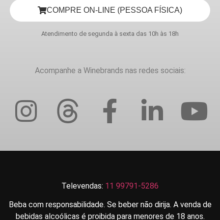
COMPRE ON-LINE (PESSOA FÍSICA)
Atendimento de segunda à sexta das 10h às 18h
Acompanhe a Winebrands nas redes sociais:
Televendas:
11 99791-5286
Beba com responsabilidade. Se beber não dirija. A venda de
bebidas alcoólicas é proibida para menores de 18 anos.